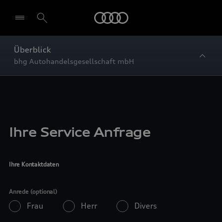
Startseite
Überblick
bhg Autohandelsgesellschaft mbH