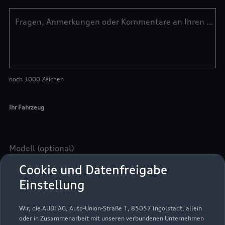
Cookie und Datenfreigabe
Einstellung
Wir, die AUDI AG, Auto-Union-Straße 1, 85057 Ingolstadt, allein
oder in Zusammenarbeit mit unseren verbundenen Unternehmen